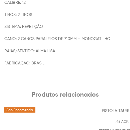
CALIBRE: 12
TIROS: 2 TIROS
SISTEMA: REPETIÇÃO
CANO: 2 CANOS PARALELOS DE 710MM – MONOGATILHO
RAIAS/SENTIDO: ALMA LISA
FABRICAÇÃO: BRASIL
Produtos relacionados
Sob Encomenda
.45 ACP