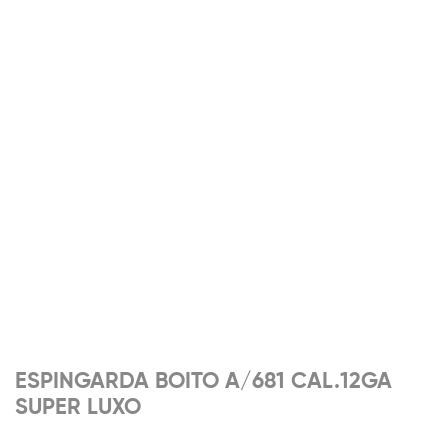
ESPINGARDA BOITO A/681 CAL.12GA
SUPER LUXO