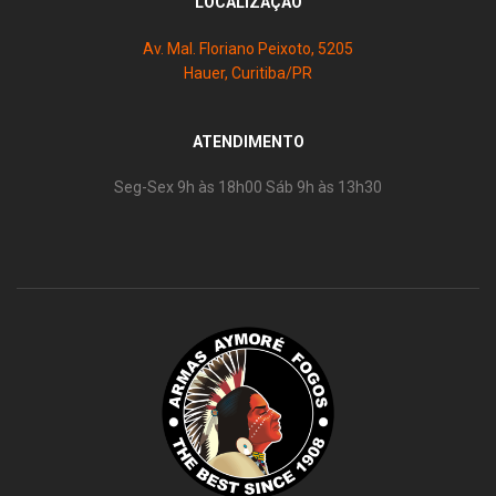
LOCALIZAÇÃO
Av. Mal. Floriano Peixoto, 5205
Hauer, Curitiba/PR
ATENDIMENTO
Seg-Sex 9h às 18h00 Sáb 9h às 13h30