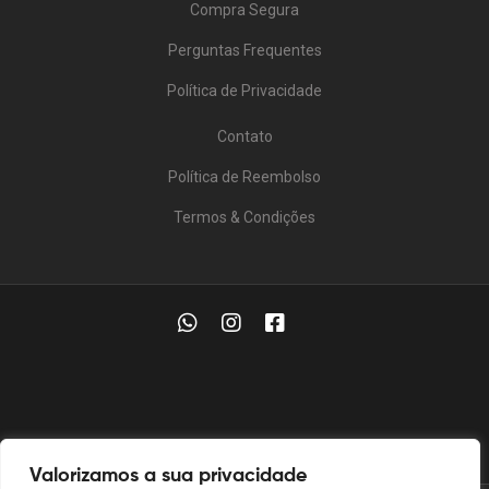
Compra Segura
Perguntas Frequentes
Política de Privacidade
Contato
Política de Reembolso
Termos & Condições
Valorizamos a sua privacidade