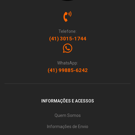
Telefone:
(41) 3015-1744
WhatsApp:
(41) 99885-6242
INFORMAÇÕES E ACESSOS
Quem Somos
Informações de Envio