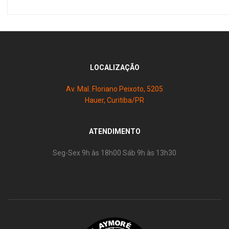
LOCALIZAÇÃO
Av. Mal. Floriano Peixoto, 5205
Hauer, Curitiba/PR
ATENDIMENTO
Seg-Sex 9h às 18h00 Sáb 9h às 13h30