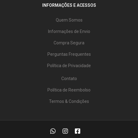
INFORMAÇÕES E ACESSOS
Quem Somos
Informações de Envio
Compra Segura
Perguntas Frequentes
Política de Privacidade
Contato
Política de Reembolso
Termos & Condições