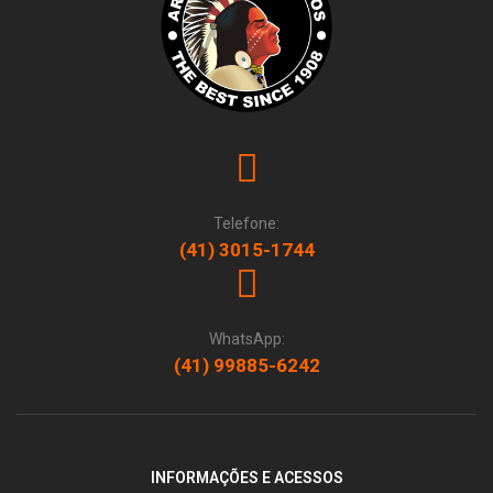
Telefone:
(41) 3015-1744
WhatsApp:
(41) 99885-6242
INFORMAÇÕES E ACESSOS