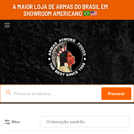
A MAIOR LOJA DE ARMAS DO BRASIL EM
SHOWROOM AMERICANO
Procurar
Filter