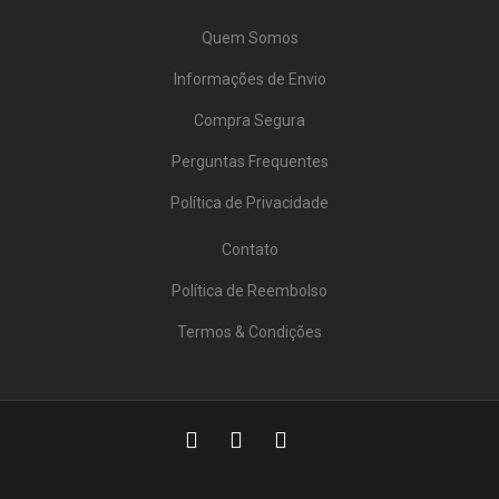
Quem Somos
Informações de Envio
Compra Segura
Perguntas Frequentes
Política de Privacidade
Contato
Política de Reembolso
Termos & Condições