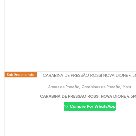
Sob Encomenda
,
,
Armas de Pressão
Carabinas de Pressão
Mola
CARABINA DE PRESSÃO ROSSI NOVA DIONE 4.5
Compre Por WhatsApp