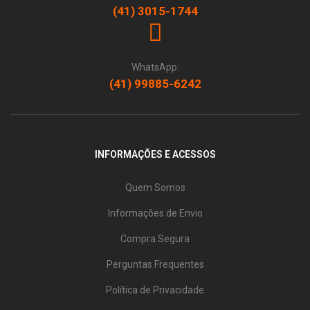
(41) 3015-1744
WhatsApp:
(41) 99885-6242
INFORMAÇÕES E ACESSOS
Quem Somos
Informações de Envio
Compra Segura
Perguntas Frequentes
Política de Privacidade