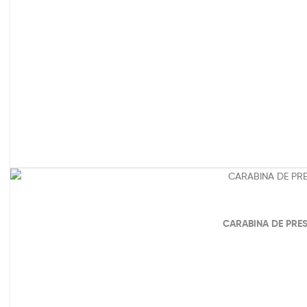
CARABINA DE PRE