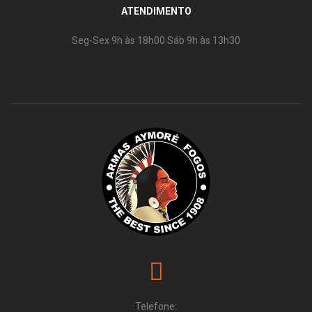
ATENDIMENTO
Seg-Sex 9h às 18h00 Sáb 9h às 13h30
Telefone: