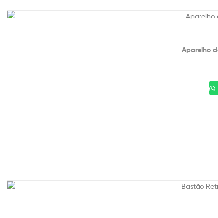
Aparelho d