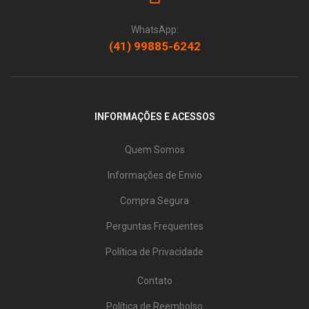
WhatsApp:
(41) 99885-6242
INFORMAÇÕES E ACESSOS
Quem Somos
Informações de Envio
Compra Segura
Perguntas Frequentes
Política de Privacidade
Contato
Política de Reembolso