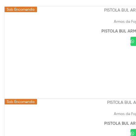
Sob Encomenda
Armas de Fo
PISTOLA BUL AR
Sob Encomenda
Armas de Fo
PISTOLA BUL A