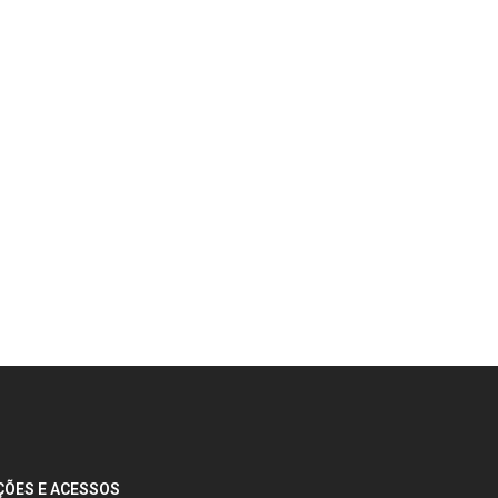
ÕES E ACESSOS