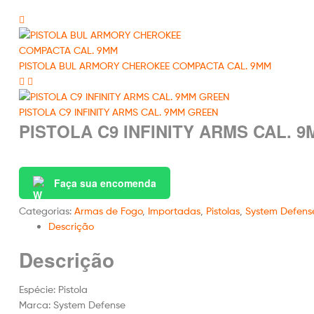
PISTOLA BUL ARMORY CHEROKEE COMPACTA CAL. 9MM
PISTOLA C9 INFINITY ARMS CAL. 9MM GREEN
PISTOLA C9 INFINITY ARMS CAL. 
Faça sua encomenda
Categorias:
Armas de Fogo
,
Importadas
,
Pistolas
,
System Defens
Descrição
Descrição
Espécie: Pistola
Marca: System Defense