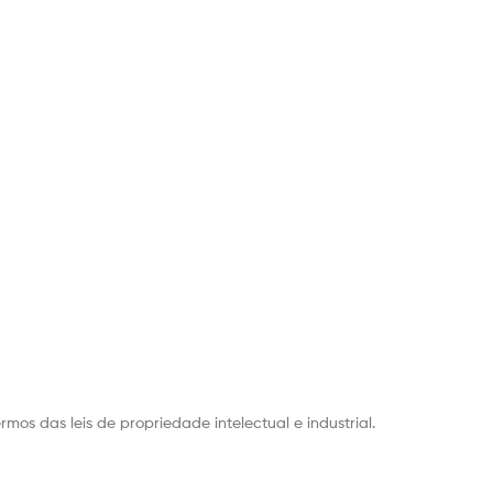
rmos das leis de propriedade intelectual e industrial.