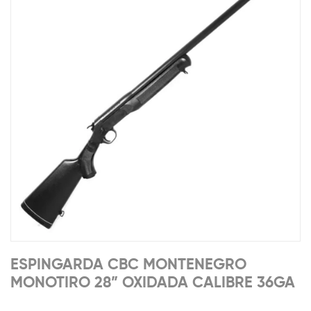
ESPINGARDA CBC MONTENEGRO
MONOTIRO 28” OXIDADA CALIBRE 36GA