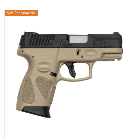
Sob Encomenda