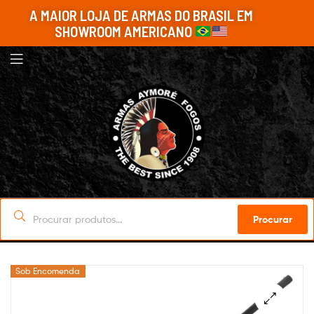
A MAIOR LOJA DE ARMAS DO BRASIL EM
SHOWROOM AMERICANO
Procurar
Sob Encomenda