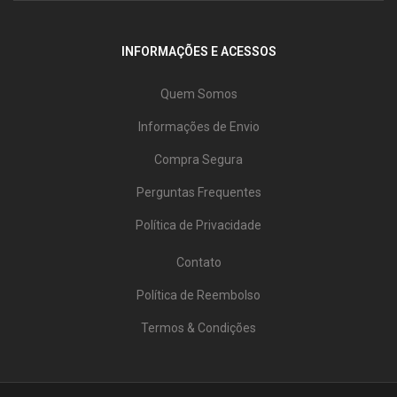
INFORMAÇÕES E ACESSOS
Quem Somos
Informações de Envio
Compra Segura
Perguntas Frequentes
Política de Privacidade
Contato
Política de Reembolso
Termos & Condições