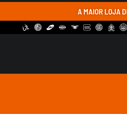
Sob Encomenda
A MAIOR LOJA 