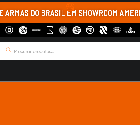
DE ARMAS DO BRASIL EM SHOWROOM AME