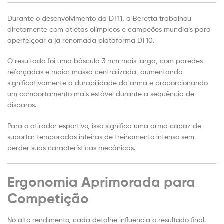
Durante o desenvolvimento da DT11, a Beretta trabalhou
diretamente com atletas olímpicos e campeões mundiais para
aperfeiçoar a já renomada plataforma DT10.
O resultado foi uma báscula 3 mm mais larga, com paredes
reforçadas e maior massa centralizada, aumentando
significativamente a durabilidade da arma e proporcionando
um comportamento mais estável durante a sequência de
disparos.
Para o atirador esportivo, isso significa uma arma capaz de
suportar temporadas inteiras de treinamento intenso sem
perder suas características mecânicas.
Ergonomia Aprimorada para
Competição
No alto rendimento, cada detalhe influencia o resultado final.