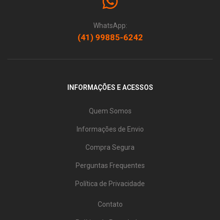
WhatsApp:
(41) 99885-6242
INFORMAÇÕES E ACESSOS
Quem Somos
Informações de Envio
Compra Segura
Perguntas Frequentes
Política de Privacidade
Contato