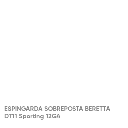
ESPINGARDA SOBREPOSTA BERETTA
DT11 Sporting 12GA