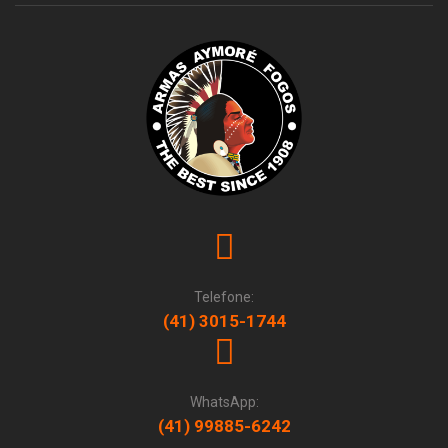
Telefone:
(41) 3015-1744
WhatsApp:
(41) 99885-6242