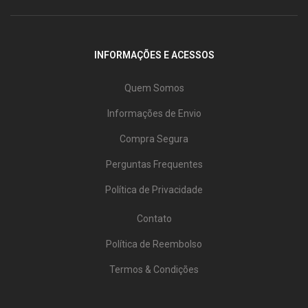
INFORMAÇÕES E ACESSOS
Quem Somos
Informações de Envio
Compra Segura
Perguntas Frequentes
Política de Privacidade
Contato
Política de Reembolso
Termos & Condições