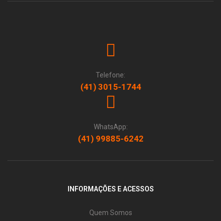
Telefone:
(41) 3015-1744
WhatsApp:
(41) 99885-6242
INFORMAÇÕES E ACESSOS
Quem Somos