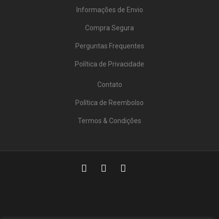
Informações de Envio
Compra Segura
Perguntas Frequentes
Política de Privacidade
Contato
Política de Reembolso
Termos & Condições