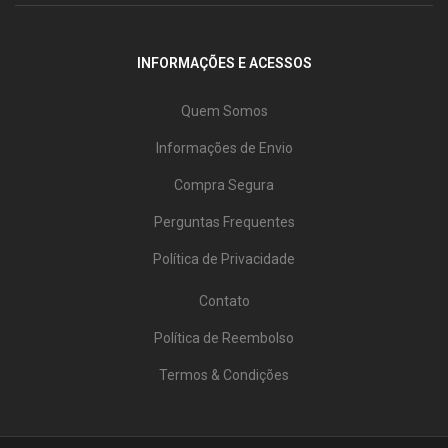
INFORMAÇÕES E ACESSOS
Quem Somos
Informações de Envio
Compra Segura
Perguntas Frequentes
Política de Privacidade
Contato
Política de Reembolso
Termos & Condições