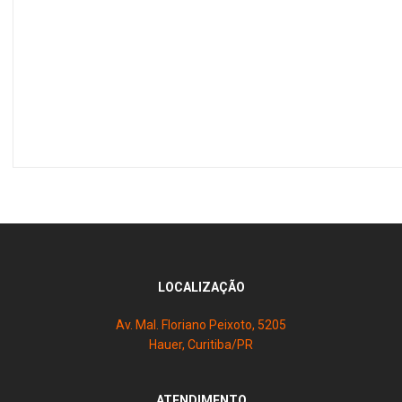
LOCALIZAÇÃO
Av. Mal. Floriano Peixoto, 5205
Hauer, Curitiba/PR
ATENDIMENTO