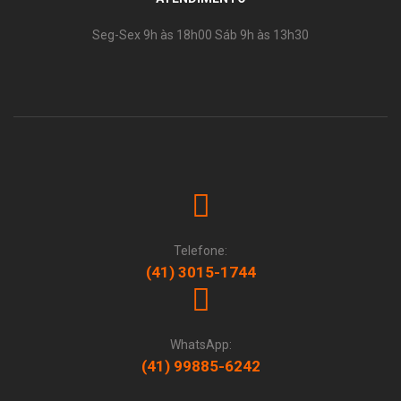
Seg-Sex 9h às 18h00 Sáb 9h às 13h30
Telefone:
(41) 3015-1744
WhatsApp:
(41) 99885-6242