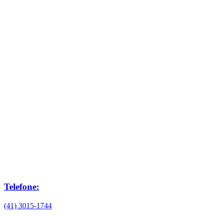
Telefone:
(41) 3015-1744