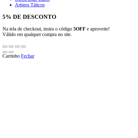
Artigos Táticos
5% DE DESCONTO
Na tela de checkout, insira o código
5OFF
e aproveite!
Válido em qualquer compra no site.
Carrinho
Fechar