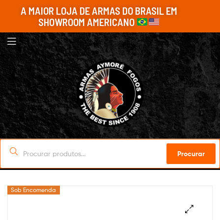
A MAIOR LOJA DE ARMAS DO BRASIL EM
SHOWROOM AMERICANO
Procurar
Sob Encomenda