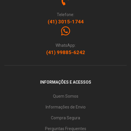
Telefone:
(41) 3015-1744
WhatsApp:
(41) 99885-6242
INFORMAÇÕES E ACESSOS
Quem Somos
Informações de Envio
Compra Segura
Perguntas Frequentes