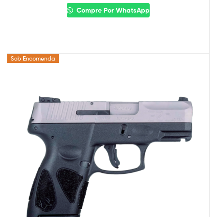
Compre Por WhatsApp
Sob Encomenda