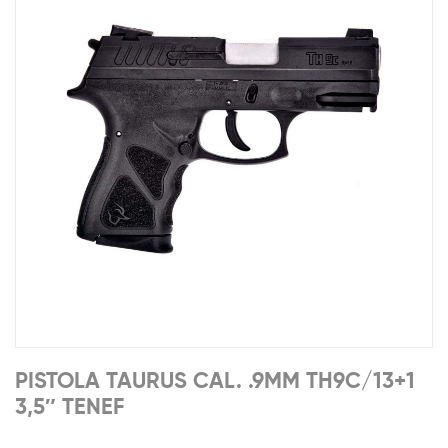
PISTOLA TAURUS CAL. .9MM TH9C/13+1
3,5″ TENEF