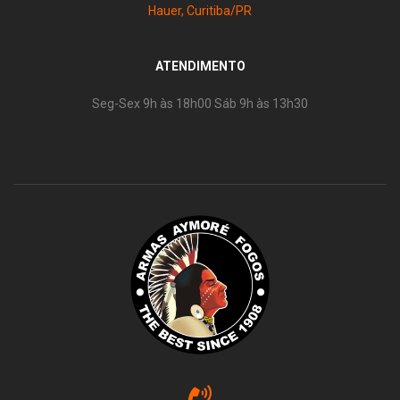
Hauer, Curitiba/PR
ATENDIMENTO
Seg-Sex 9h às 18h00 Sáb 9h às 13h30