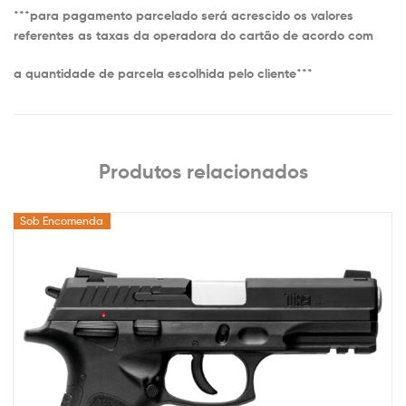
***
para pagamento parcelado será acrescido os valores
referentes as taxas da operadora do cartão de acordo com
a quantidade de parcela escolhida pelo cliente
***
Produtos relacionados
Sob Encomenda