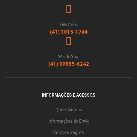
Telefone:
(41) 3015-1744
WhatsApp:
(41) 99885-6242
INFORMAÇÕES E ACESSOS
Quem Somos
Informações de Envio
Compra Segura