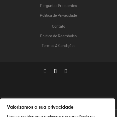
Perguntas Frequentes
Política de Privacidade
Contato
Política de Reembolso
Termos & Condições
Valorizamos a sua privacidade
Usamos cookies para aprimorar sua experiência de