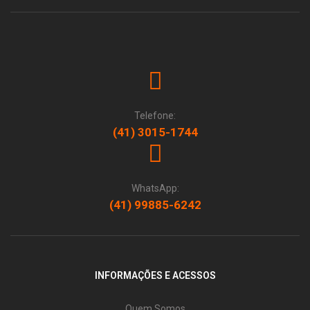
Telefone:
(41) 3015-1744
WhatsApp:
(41) 99885-6242
INFORMAÇÕES E ACESSOS
Quem Somos