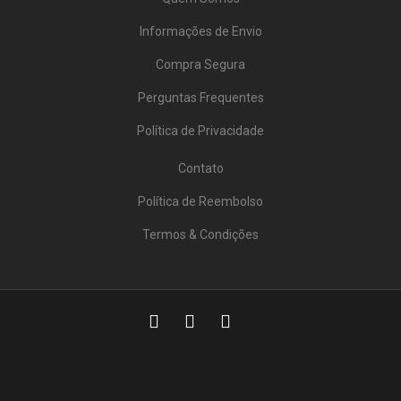
Informações de Envio
Compra Segura
Perguntas Frequentes
Política de Privacidade
Contato
Política de Reembolso
Termos & Condições