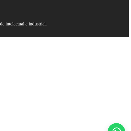
e intelectual e industrial.