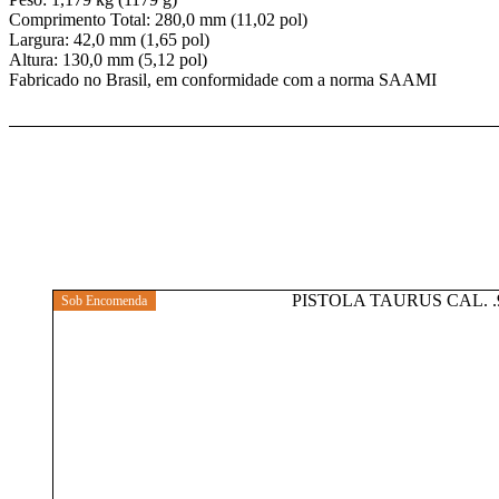
Comprimento Total: 280,0 mm (11,02 pol)
Largura: 42,0 mm (1,65 pol)
Altura: 130,0 mm (5,12 pol)
Fabricado no Brasil, em conformidade com a norma SAAMI
Sob Encomenda