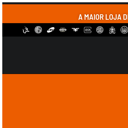
A MAIOR LOJA 