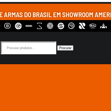
DE ARMAS DO BRASIL EM SHOWROOM AME
Procurar