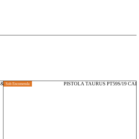
Sob Encomenda