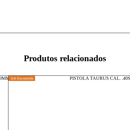
Produtos relacionados
Sob Encomenda