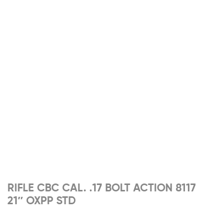
RIFLE CBC CAL. .17 BOLT ACTION 8117
21″ OXPP STD