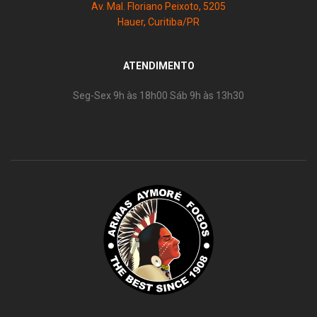
Av. Mal. Floriano Peixoto, 5205
Hauer, Curitiba/PR
ATENDIMENTO
Seg-Sex 9h às 18h00 Sáb 9h às 13h30