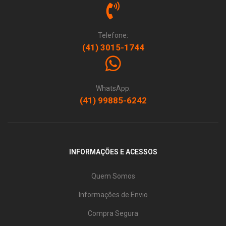
Telefone:
(41) 3015-1744
WhatsApp:
(41) 99885-6242
INFORMAÇÕES E ACESSOS
Quem Somos
Informações de Envio
Compra Segura