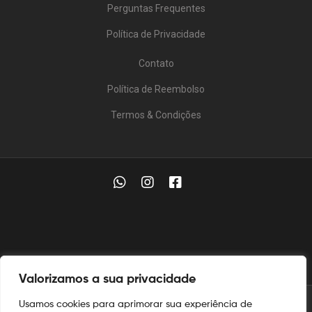
Perguntas Frequentes
Política de Privacidade
Contato
Política de Reembolso
Termos & Condições
Valorizamos a sua privacidade
Usamos cookies para aprimorar sua experiência de