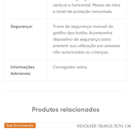
vertical e horizontal. Massa de mira
e túnel de proteção removíveis.
Segurança:
Trava de segurança manual do
gatilho tipo botão. Acompanha
dispositivo de segurança para
prevenir sua utilização por pessoas
não autorizadas ou crianças.
Informações
Carregador extra.
Adicionais:
Produtos relacionados
Sob Encomenda