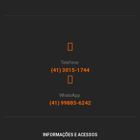
Telefone:
(41) 3015-1744
WhatsApp:
(41) 99885-6242
INFORMAÇÕES E ACESSOS