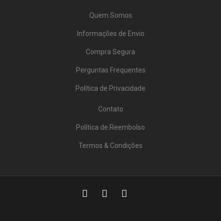
Quem Somos
Informações de Envio
Compra Segura
Perguntas Frequentes
Política de Privacidade
Contato
Política de Reembolso
Termos & Condições