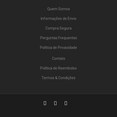
Quem Somos
Informações de Envio
Compra Segura
Perguntas Frequentes
Política de Privacidade
Contato
Política de Reembolso
Termos & Condições