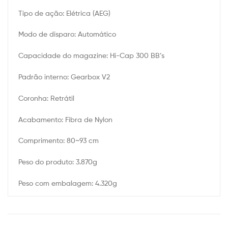
Tipo de ação: Elétrica (AEG)
Modo de disparo: Automático
Capacidade do magazine: Hi-Cap 300 BB’s
Padrão interno: Gearbox V2
Coronha: Retrátil
Acabamento: Fibra de Nylon
Comprimento: 80~93 cm
Peso do produto: 3.870g
Peso com embalagem: 4.320g