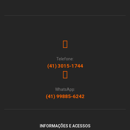
Telefone:
(41) 3015-1744
WhatsApp:
(41) 99885-6242
INFORMAÇÕES E ACESSOS