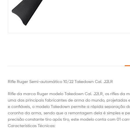
Rifle Ruger Semi-automático 10/22 Takedown Cal. .22LR
Rifle da marca Ruger modelo Takedown Cal. .22LR, os rifles da 
uma das principais fabricantes de arma do mundo, projetadas e
e confiáveis, o modelo Takedown permite a rápida separação
coronha da arma, sendo que a remontagem dela é simples e p
precisão constante tiro após tiro, este modelo conta com 01 carr
Características Técnicas: