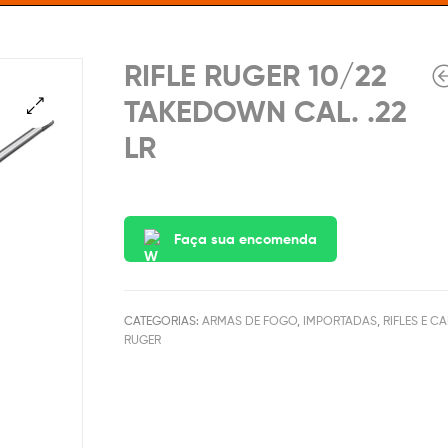
RIFLE RUGER 10/22
TAKEDOWN CAL. .22
LR
Faça sua encomenda
CATEGORIAS:
ARMAS DE FOGO
,
IMPORTADAS
,
RIFLES E C
RUGER