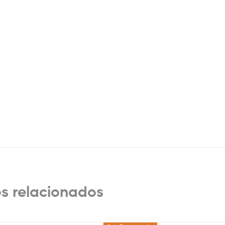
s relacionados