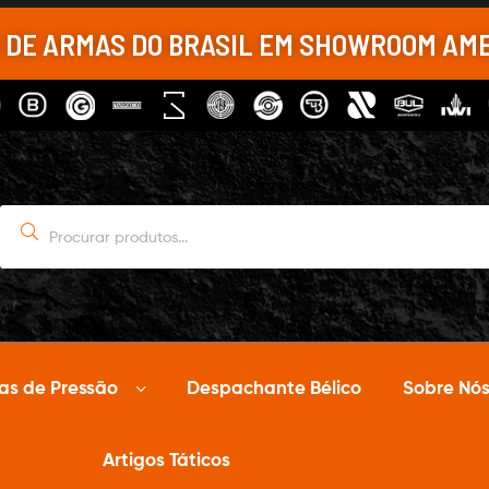
A DE ARMAS DO BRASIL EM SHOWROOM AM
as de Pressão
Despachante Bélico
Sobre Nó
Artigos Táticos