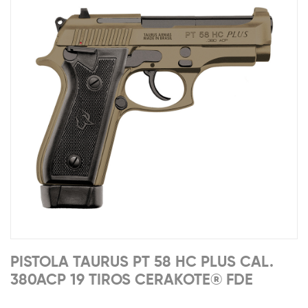
PISTOLA TAURUS PT 58 HC PLUS CAL.
380ACP 19 TIROS CERAKOTE® FDE