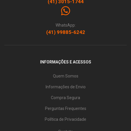
(41) 3015-1744
WhatsApp:
(41) 99885-6242
INFORMAÇÕES E ACESSOS
Quem Somos
Informações de Envio
Compra Segura
Perguntas Frequentes
Política de Privacidade