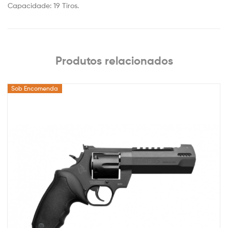
Capacidade: 19 Tiros.
Produtos relacionados
Sob Encomenda