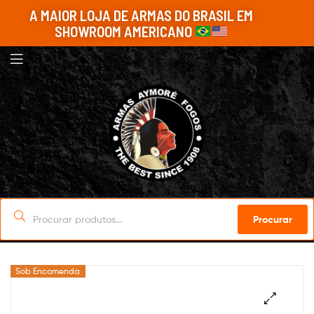
A MAIOR LOJA DE ARMAS DO BRASIL EM
SHOWROOM AMERICANO
Procurar
Sob Encomenda