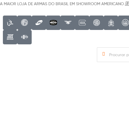
🇧
A MAIOR LOJA DE ARMAS DO BRASIL EM SHOWROOM AMERICANO