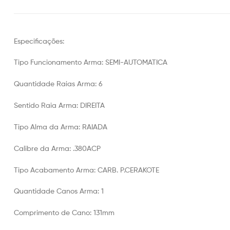
Especificações:
Tipo Funcionamento Arma: SEMI-AUTOMATICA
Quantidade Raias Arma: 6
Sentido Raia Arma: DIREITA
Tipo Alma da Arma: RAIADA
Calibre da Arma: .380ACP
Tipo Acabamento Arma: CARB. P.CERAKOTE
Quantidade Canos Arma: 1
Comprimento de Cano: 131mm