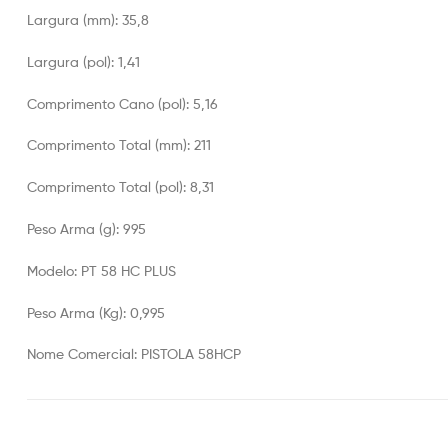
Largura (mm): 35,8
Largura (pol): 1,41
Comprimento Cano (pol): 5,16
Comprimento Total (mm): 211
Comprimento Total (pol): 8,31
Peso Arma (g): 995
Modelo: PT 58 HC PLUS
Peso Arma (Kg): 0,995
Nome Comercial: PISTOLA 58HCP