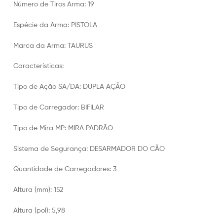
Número de Tiros Arma: 19
Espécie da Arma: PISTOLA
Marca da Arma: TAURUS
Características:
Tipo de Ação SA/DA: DUPLA AÇÃO
Tipo de Carregador: BIFILAR
Tipo de Mira MP: MIRA PADRÃO
Sistema de Segurança: DESARMADOR DO CÃO
Quantidade de Carregadores: 3
Altura (mm): 152
Altura (pol): 5,98