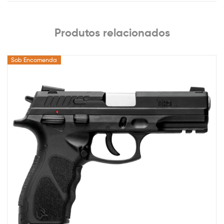
Produtos relacionados
Sob Encomenda