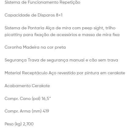
Sistema de Funcionamento Repetição
Capacidade de Disparos 8+1
Sistema de Pontaria Alça de mira com peep sight, trilho
picattiny para fixação de acessórios e massa de mira fixa
Coronha Madeira na cor preta
Segurança Trava de segurança manual e cão sem trava
Material Receptáculo Aço revestido por pintura em cerakote
Acabamento Cerakote
Compr. Cano (pol) 16,5”
Compr. Arma (mm) 419
Peso (kg) 2,700