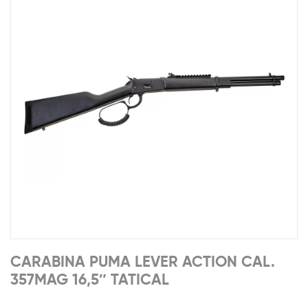
CARABINA PUMA LEVER ACTION CAL.
357MAG 16,5″ TATICAL