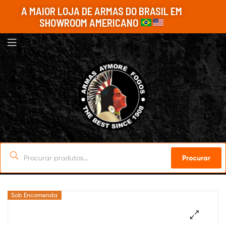
A MAIOR LOJA DE ARMAS DO BRASIL EM
SHOWROOM AMERICANO
Procurar
Sob Encomenda