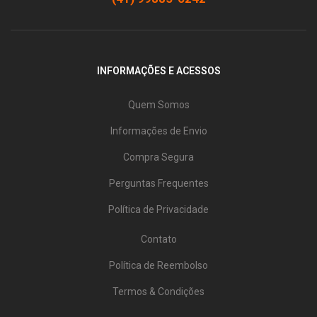
INFORMAÇÕES E ACESSOS
Quem Somos
Informações de Envio
Compra Segura
Perguntas Frequentes
Política de Privacidade
Contato
Política de Reembolso
Termos & Condições