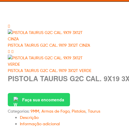
PISTOLA TAURUS G2C CAL. 9X19 3X12T CINZA
PISTOLA TAURUS G2C CAL. 9X19 3X12T VERDE
PISTOLA TAURUS G2C CAL. 9X19 3
Faça sua encomenda
Categorias:
9MM
,
Armas de Fogo
,
Pistolas
,
Taurus
Descrição
Informação adicional