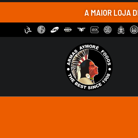
Sob Encomenda
A MAIOR LOJA 