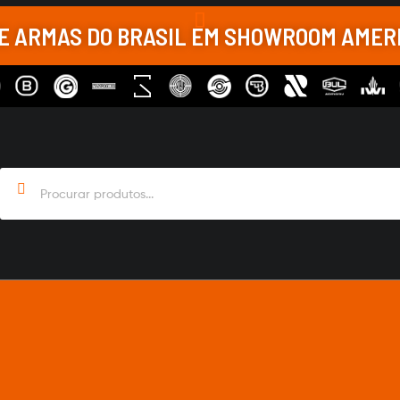
DE ARMAS DO BRASIL EM SHOWROOM AME