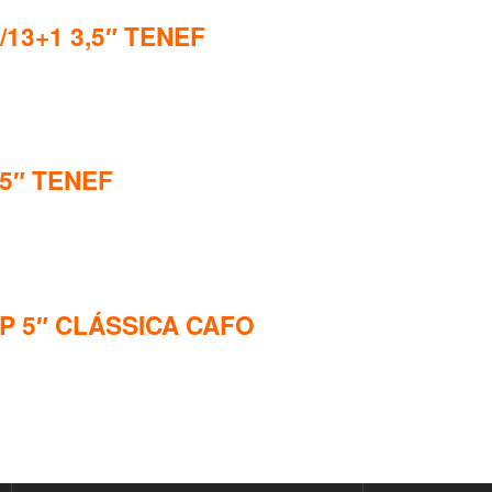
13+1 3,5″ TENEF
 5″ TENEF
CP 5″ CLÁSSICA CAFO