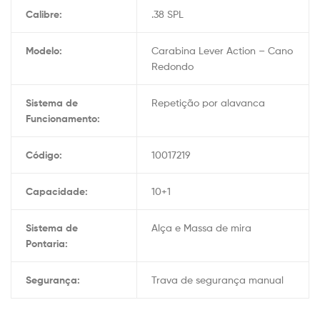
Calibre:
.38 SPL
Modelo:
Carabina Lever Action – Cano
Redondo
Sistema de
Repetição por alavanca
Funcionamento:
Código:
10017219
Capacidade:
10+1
Sistema de
Alça e Massa de mira
Pontaria:
Segurança:
Trava de segurança manual