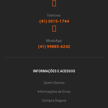
Telefone:
(41) 3015-1744
WhatsApp:
(41) 99885-6242
INFORMAÇÕES E ACESSOS
Quem Somos
Informações de Envio
Compra Segura