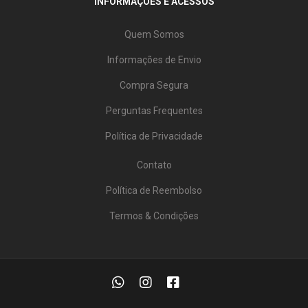
INFORMAÇÕES E ACESSOS
Quem Somos
Informações de Envio
Compra Segura
Perguntas Frequentes
Política de Privacidade
Contato
Política de Reembolso
Termos & Condições