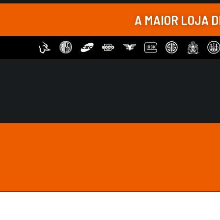
A MAIOR LOJA 