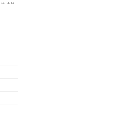
eira de lei