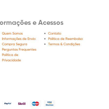
formações e Acessos
Quem Somos
Contato
Informações de Envio
Política de Reembolso
Compra Segura
Termos & Condições
Perguntas Frequentes
Política de
Privacidade