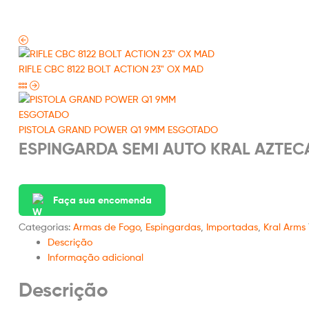
RIFLE CBC 8122 BOLT ACTION 23" OX MAD
PISTOLA GRAND POWER Q1 9MM ESGOTADO
ESPINGARDA SEMI AUTO KRAL AZTE
Faça sua encomenda
Categorias:
Armas de Fogo
,
Espingardas
,
Importadas
,
Kral Arms
Descrição
Informação adicional
Descrição