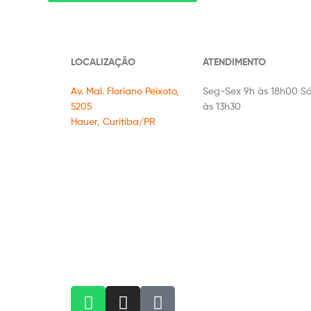
LOCALIZAÇÃO
ATENDIMENTO
Av. Mal. Floriano Peixoto,
Seg-Sex 9h às 18h00 S
5205
às 13h30
Hauer, Curitiba/PR