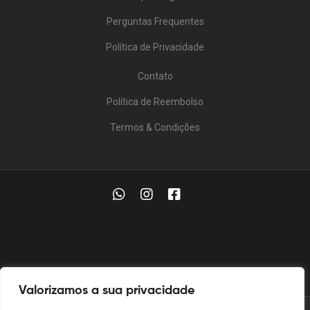
Perguntas Frequentes
Política de Privacidade
Contato
Política de Reembolso
Termos & Condições
Valorizamos a sua privacidade