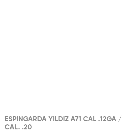
ESPINGARDA YILDIZ A71 CAL .12GA /
CAL. .20