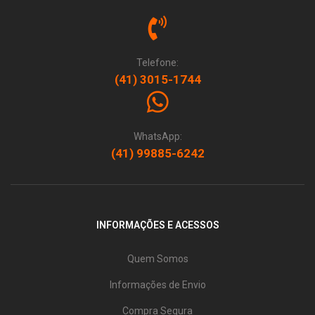
Telefone:
(41) 3015-1744
WhatsApp:
(41) 99885-6242
INFORMAÇÕES E ACESSOS
Quem Somos
Informações de Envio
Compra Segura