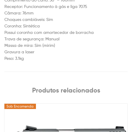
Receptor: Funcionamento à gás e liga 7075
Câmara: 76mm
Choques cambiáveis: Sim
Coronha: Sintética
Possui coronha com amortecedor de borracha
Trava de segurança: Manual
Massa de mira: Sim (mirim)
Gravura a laser
Peso: 3.1kg
Produtos relacionados
Sob Encomenda