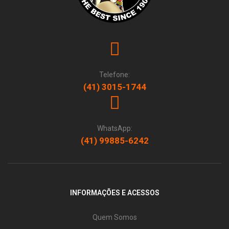
Telefone:
(41) 3015-1744
WhatsApp:
(41) 99885-6242
INFORMAÇÕES E ACESSOS
Quem Somos