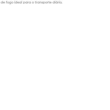
de fogo ideal para o transporte diário.