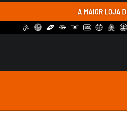
Sob Encomenda
A MAIOR LOJA 