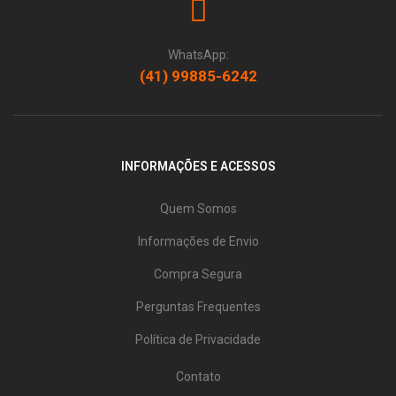
WhatsApp:
(41) 99885-6242
INFORMAÇÕES E ACESSOS
Quem Somos
Informações de Envio
Compra Segura
Perguntas Frequentes
Política de Privacidade
Contato