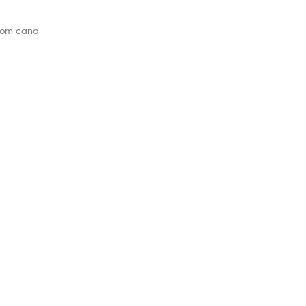
 com cano