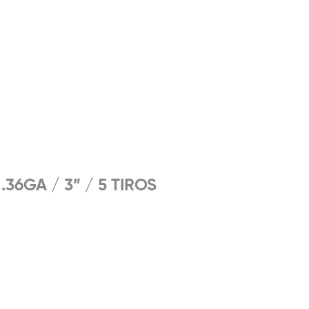
.36GA / 3” / 5 TIROS