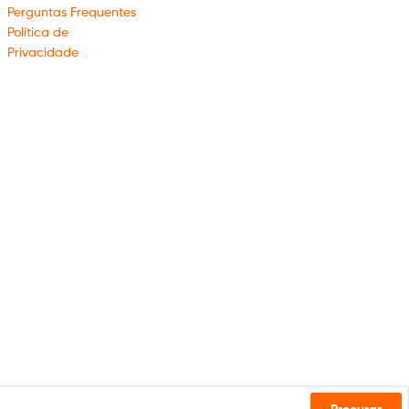
Perguntas Frequentes
Política de
Privacidade