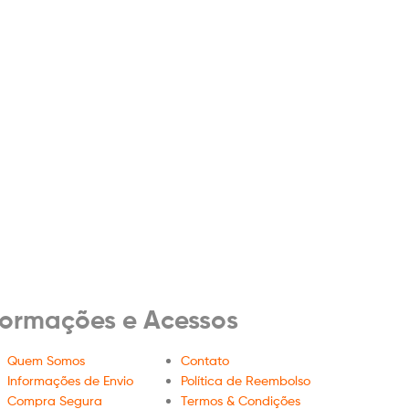
formações e Acessos
Quem Somos
Contato
Informações de Envio
Política de Reembolso
Compra Segura
Termos & Condições