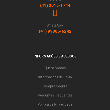
(41) 3015-1744
WhatsApp:
(41) 99885-6242
INFORMAÇÕES E ACESSOS
Quem Somos
Informações de Envio
Compra Segura
Perguntas Frequentes
Política de Privacidade