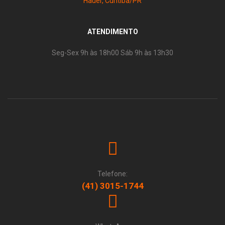
Hauer, Curitiba/PR
ATENDIMENTO
Seg-Sex 9h às 18h00 Sáb 9h às 13h30
Telefone:
(41) 3015-1744