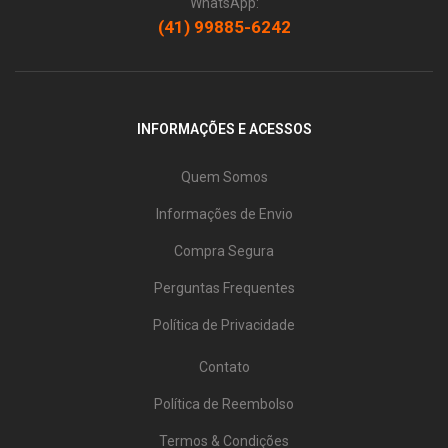
WhatsApp:
(41) 99885-6242
INFORMAÇÕES E ACESSOS
Quem Somos
Informações de Envio
Compra Segura
Perguntas Frequentes
Política de Privacidade
Contato
Política de Reembolso
Termos & Condições