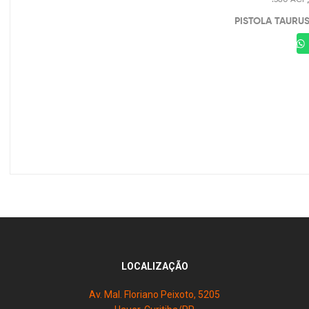
PISTOLA TAURUS
LOCALIZAÇÃO
Av. Mal. Floriano Peixoto, 5205