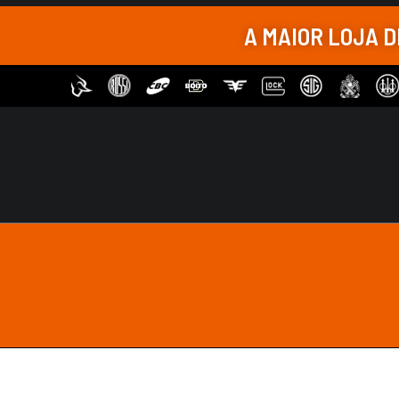
A MAIOR LOJA 