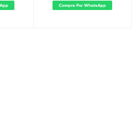
sApp
Compre Por WhatsApp