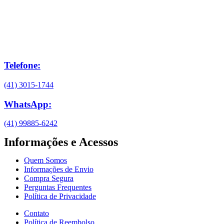
Telefone:
(41) 3015-1744
WhatsApp:
(41) 99885-6242
Informações e Acessos
Quem Somos
Informações de Envio
Compra Segura
Perguntas Frequentes
Política de Privacidade
Contato
Política de Reembolso