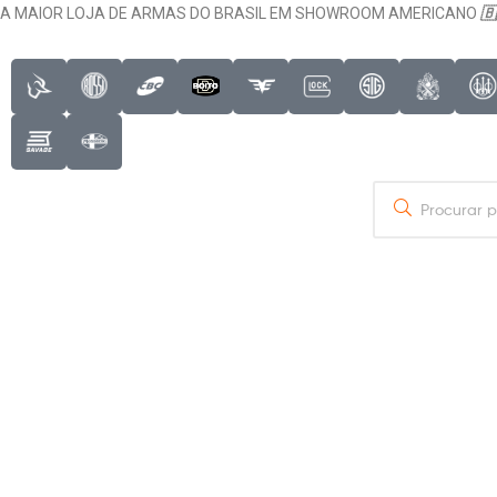
A MAIOR LOJA DE ARMAS DO BRASIL EM SHOWROOM AMERICANO
🇧