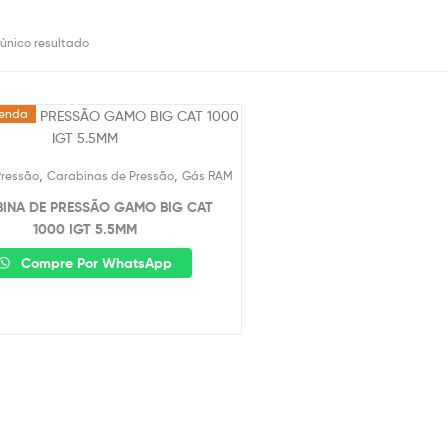
 único resultado
enda
,
,
Pressão
Carabinas de Pressão
Gás RAM
INA DE PRESSÃO GAMO BIG CAT
1000 IGT 5.5MM
Compre Por WhatsApp