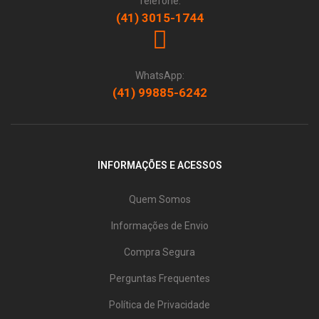
Telefone:
(41) 3015-1744
WhatsApp:
(41) 99885-6242
INFORMAÇÕES E ACESSOS
Quem Somos
Informações de Envio
Compra Segura
Perguntas Frequentes
Política de Privacidade