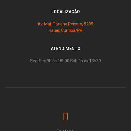
LOCALIZAÇÃO
Av. Mal. Floriano Peixoto, 5205
Hauer, Curitiba/PR
ATENDIMENTO
Seg-Sex 9h às 18h00 Sáb 9h às 13h30