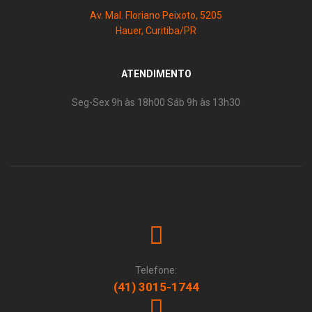
Av. Mal. Floriano Peixoto, 5205
Hauer, Curitiba/PR
ATENDIMENTO
Seg-Sex 9h às 18h00 Sáb 9h às 13h30
Telefone:
(41) 3015-1744