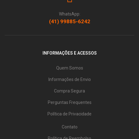
WhatsApp:
(41) 99885-6242
INFORMAÇÕES E ACESSOS
Quem Somos
Informações de Envio
Compra Segura
Perguntas Frequentes
Política de Privacidade
Contato
Política de Reembolso