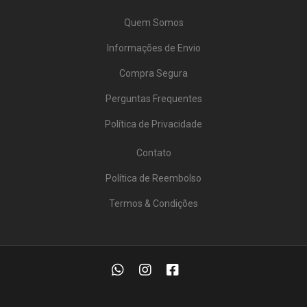
Quem Somos
Informações de Envio
Compra Segura
Perguntas Frequentes
Política de Privacidade
Contato
Política de Reembolso
Termos & Condições