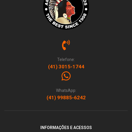
Telefone:
(41) 3015-1744
WhatsApp:
(41) 99885-6242
INFORMAÇÕES E ACESSOS