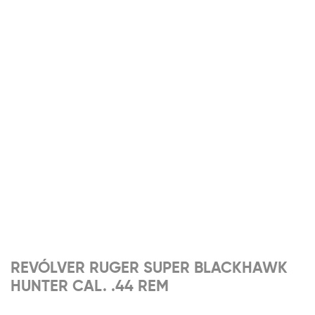
REVÓLVER RUGER SUPER BLACKHAWK
HUNTER CAL. .44 REM